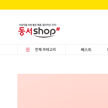
전체 카테고리
베스트