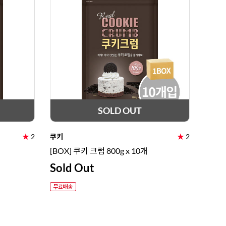
SOLD OUT
★
2
쿠키
★
2
[BOX] 쿠키 크럼 800g x 10개
Sold Out