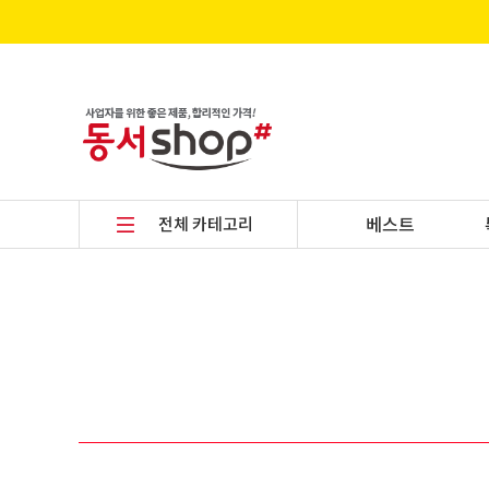
전체 카테고리
베스트