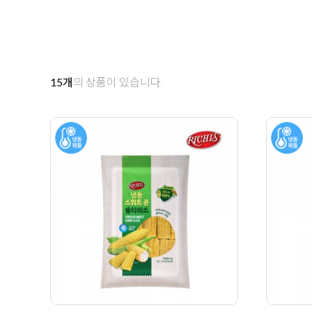
15
개
의 상품이 있습니다.