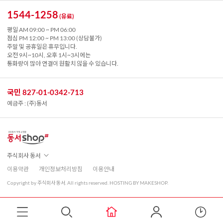
1544-1258
(유료)
평일 AM 09:00 ~ PM 06:00
점심 PM 12:00 ~ PM 13:00 (상담불가)
주말 및 공휴일은 휴무입니다.
오전 9시~10시, 오후 1시~3시에는
통화량이 많아 연결이 원활치 않을 수 있습니다.
국민 827-01-0342-713
예금주 : (주)동서
주식회사 동서
이용약관
개인정보처리방침
이용안내
Copyright by 주식회사 동서. All rights reserved. HOSTING BY MAKESHOP.