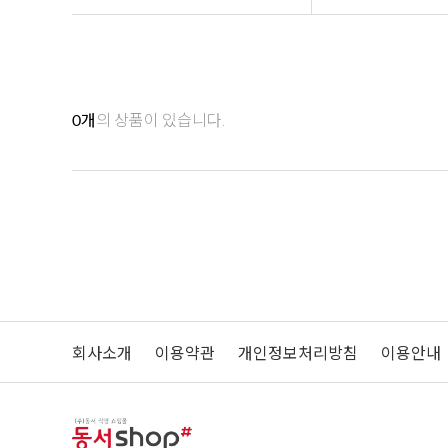
0
개
의 상품이 있습니다.
회사소개
이용약관
개인정보처리방침
이용안내