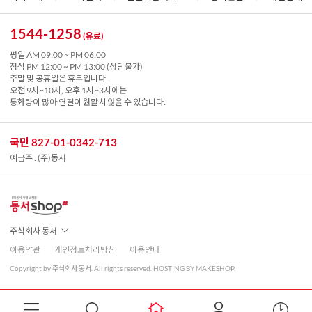
1544-1258
(유료)
평일 AM 09:00 ~ PM 06:00
점심 PM 12:00 ~ PM 13:00 (상담불가)
주말 및 공휴일은 휴무입니다.
오전 9시~10시, 오후 1시~3시에는
통화량이 많아 연결이 원활치 않을 수 있습니다.
국민 827-01-0342-713
예금주 : (주)동서
주식회사 동서
이용약관
개인정보처리방침
이용안내
Copyright by 주식회사 동서. All rights reserved. HOSTING BY MAKESHOP.