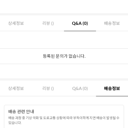
상세정보
리뷰 ()
Q&A (0)
배송정보
등록된 문의가 없습니다.
상세정보
리뷰 ()
Q&A (0)
배송정보
배송 관련 안내
배송 과정 중 기상 악화 및 도로교통 상황에 따라 부득이하게 지연 배송이 발생될 수
있습니다.