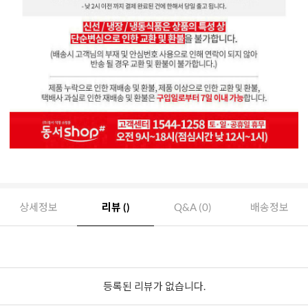
상세정보
리뷰 ()
Q&A (0)
배송정보
등록된 리뷰가 없습니다.