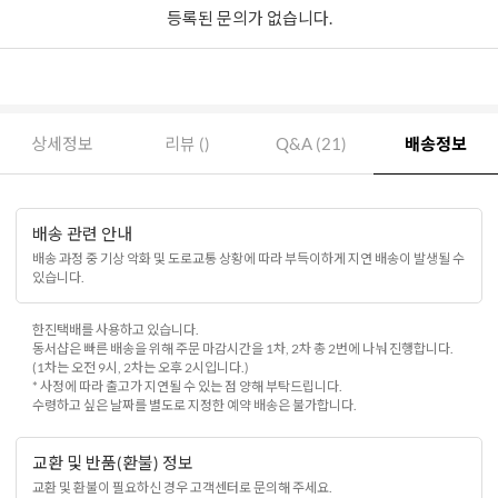
등록된 문의가 없습니다.
상세정보
리뷰 ()
Q&A (21)
배송정보
배송 관련 안내
배송 과정 중 기상 악화 및 도로교통 상황에 따라 부득이하게 지연 배송이 발생될 수
있습니다.
한진택배를 사용하고 있습니다.
동서샵은 빠른 배송을 위해 주문 마감시간을 1차, 2차 총 2번에 나눠 진행합니다.
(1차는 오전 9시, 2차는 오후 2시입니다.)
* 사정에 따라 출고가 지연될 수 있는 점 양해 부탁드립니다.
수령하고 싶은 날짜를 별도로 지정한 예약 배송은 불가합니다.
교환 및 반품(환불) 정보
교환 및 환불이 필요하신 경우 고객센터로 문의해 주세요.