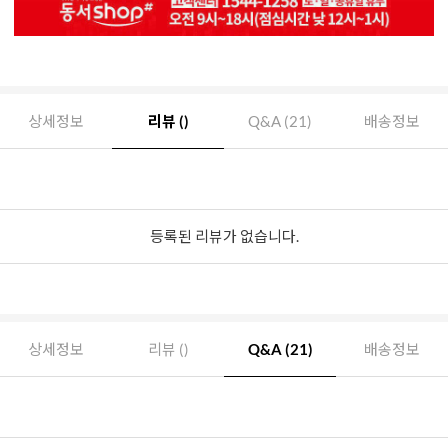
상세정보
리뷰 ()
Q&A (21)
배송정보
등록된 리뷰가 없습니다.
상세정보
리뷰 ()
Q&A (21)
배송정보