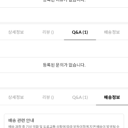
상세정보
리뷰 ()
Q&A (1)
배송정보
등록된 문의가 없습니다.
상세정보
리뷰 ()
Q&A (1)
배송정보
배송 관련 안내
배송 과정 중 기상 악화 및 도로교통 상황에 따라 부득이하게 지연 배송이 발생될 수