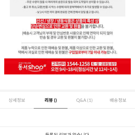
상세정보
리뷰 ()
Q&A (1)
배송정보
등록된 리뷰가 없습니다.