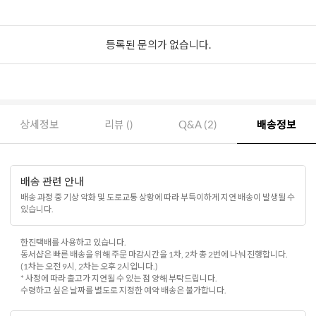
등록된 문의가 없습니다.
상세정보
리뷰 ()
Q&A (2)
배송정보
배송 관련 안내
배송 과정 중 기상 악화 및 도로교통 상황에 따라 부득이하게 지연 배송이 발생될 수
있습니다.
한진택배를 사용하고 있습니다.
동서샵은 빠른 배송을 위해 주문 마감시간을 1차, 2차 총 2번에 나눠 진행합니다.
(1차는 오전 9시, 2차는 오후 2시입니다.)
* 사정에 따라 출고가 지연될 수 있는 점 양해 부탁드립니다.
수령하고 싶은 날짜를 별도로 지정한 예약 배송은 불가합니다.