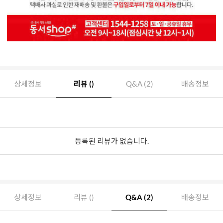
상세정보
리뷰 ()
Q&A (2)
배송정보
등록된 리뷰가 없습니다.
상세정보
리뷰 ()
Q&A (2)
배송정보