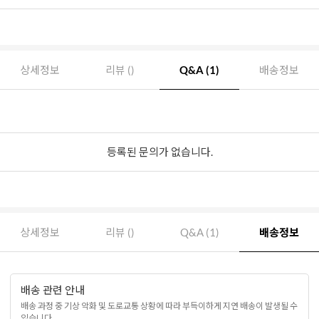
상세정보
리뷰 ()
Q&A (1)
배송정보
등록된 문의가 없습니다.
상세정보
리뷰 ()
Q&A (1)
배송정보
배송 관련 안내
배송 과정 중 기상 악화 및 도로교통 상황에 따라 부득이하게 지연 배송이 발생될 수
있습니다.