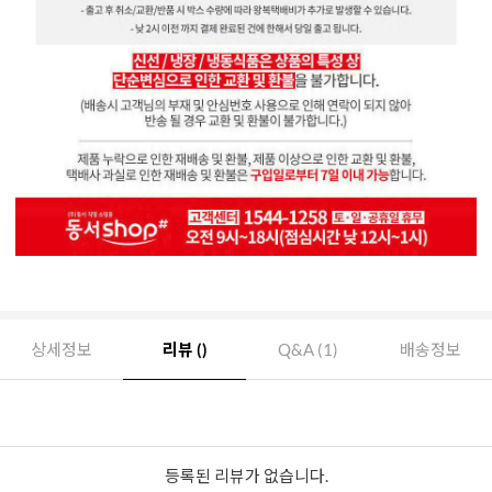
상세정보
리뷰 ()
Q&A (1)
배송정보
등록된 리뷰가 없습니다.