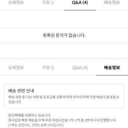
상세정보
리뷰 ()
Q&A (4)
배송정보
등록된 문의가 없습니다.
상세정보
리뷰 ()
Q&A (4)
배송정보
배송 관련 안내
배송 과정 중 기상 악화 및 도로교통 상황에 따라 부득이하게 지연 배송이 발생될 수
있습니다.
한진택배를 사용하고 있습니다.
동서샵은 빠른 배송을 위해 주문 마감시간을 1차, 2차 총 2번에 나눠 진행합니다.
(1차는 오전 9시, 2차는 오후 2시입니다.)