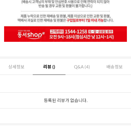
상세정보
리뷰 ()
Q&A (4)
배송정보
등록된 리뷰가 없습니다.