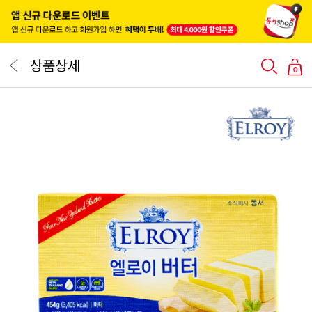
상품상세
0