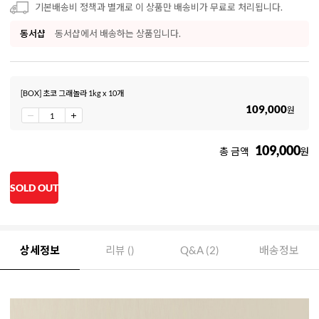
기본배송비 정책과 별개로 이 상품만 배송비가 무료로 처리됩니다.
동서샵
동서샵에서 배송하는 상품입니다.
[BOX] 초코 그래놀라 1kg x 10개
109,000
원
109,000
총 금액
원
SOLD OUT
상세정보
리뷰 ()
Q&A (2)
배송정보