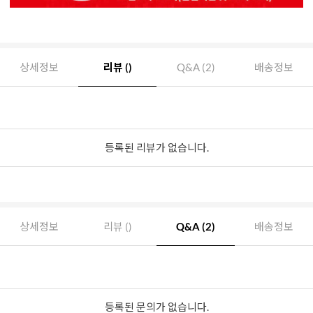
상세정보
리뷰 ()
Q&A (2)
배송정보
등록된 리뷰가 없습니다.
상세정보
리뷰 ()
Q&A (2)
배송정보
등록된 문의가 없습니다.