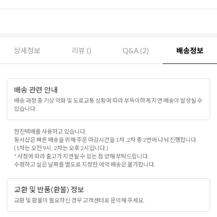
상세정보
리뷰 ()
Q&A (2)
배송정보
배송 관련 안내
배송 과정 중 기상 악화 및 도로교통 상황에 따라 부득이하게 지연 배송이 발생될 수
있습니다.
한진택배를 사용하고 있습니다.
동서샵은 빠른 배송을 위해 주문 마감시간을 1차, 2차 총 2번에 나눠 진행합니다.
(1차는 오전 9시, 2차는 오후 2시입니다.)
* 사정에 따라 출고가 지연될 수 있는 점 양해 부탁드립니다.
수령하고 싶은 날짜를 별도로 지정한 예약 배송은 불가합니다.
교환 및 반품(환불) 정보
교환 및 환불이 필요하신 경우 고객센터로 문의해 주세요.