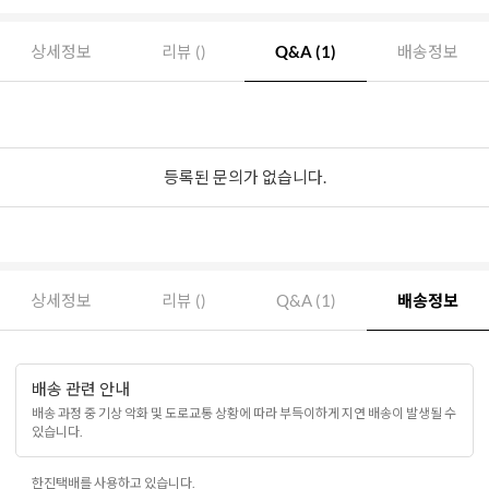
상세정보
리뷰 ()
Q&A (1)
배송정보
등록된 문의가 없습니다.
상세정보
리뷰 ()
Q&A (1)
배송정보
배송 관련 안내
배송 과정 중 기상 악화 및 도로교통 상황에 따라 부득이하게 지연 배송이 발생될 수
있습니다.
한진택배를 사용하고 있습니다.