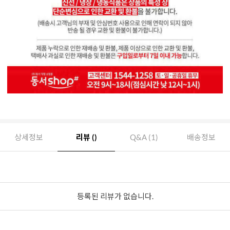
상세정보
리뷰 ()
Q&A (1)
배송정보
등록된 리뷰가 없습니다.