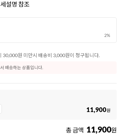
상세설명 참조
2%
30,000원 미만시 배송비 3,000원이 청구됩니다.
서 배송하는 상품입니다.
11,900
원
11,900
총 금액
원