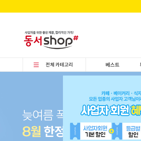
전체 카테고리
베스트