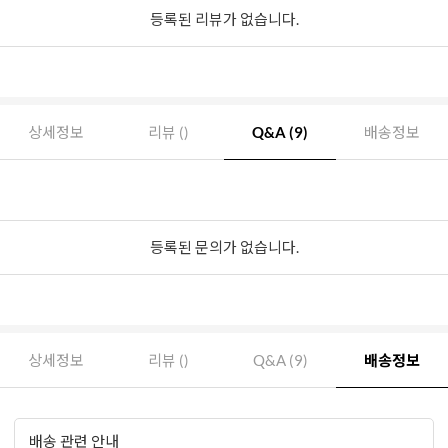
등록된 리뷰가 없습니다.
상세정보
리뷰 ()
Q&A (9)
배송정보
등록된 문의가 없습니다.
상세정보
리뷰 ()
Q&A (9)
배송정보
배송 관련 안내