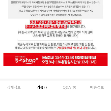
상세정보
리뷰 ()
Q&A (9)
배송정보