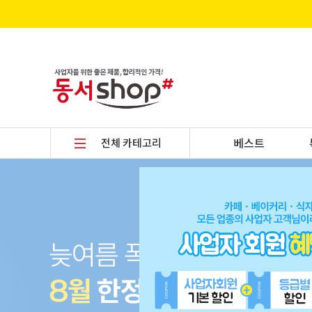
전체 카테고리
베스트