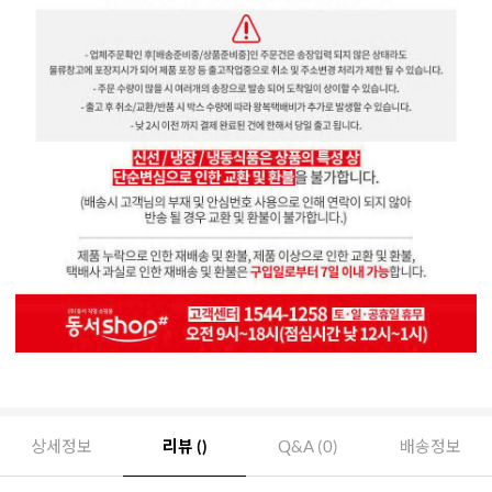
상세정보
리뷰 ()
Q&A (0)
배송정보