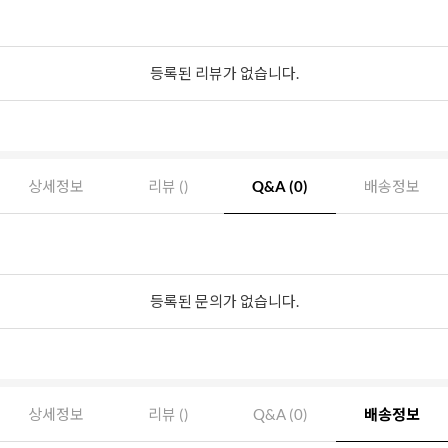
등록된 리뷰가 없습니다.
상세정보
리뷰 ()
Q&A (0)
배송정보
등록된 문의가 없습니다.
상세정보
리뷰 ()
Q&A (0)
배송정보