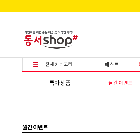
전체 카테고리
베스트
특가상품
월간 이벤트
월간 이벤트