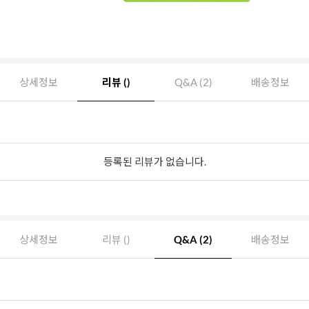
상세정보
리뷰 ()
Q&A (2)
배송정보
등록된 리뷰가 없습니다.
상세정보
리뷰 ()
Q&A (2)
배송정보