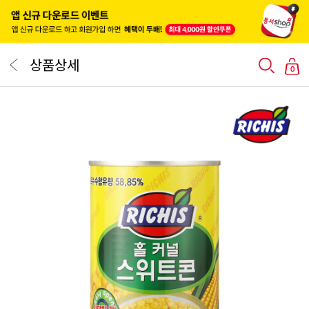
상품상세
0