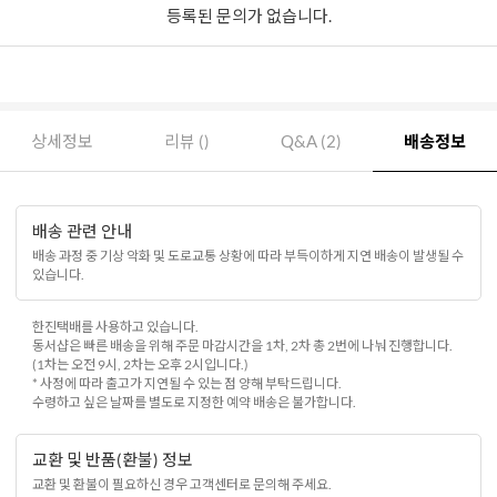
등록된 문의가 없습니다.
상세정보
리뷰 ()
Q&A (2)
배송정보
배송 관련 안내
배송 과정 중 기상 악화 및 도로교통 상황에 따라 부득이하게 지연 배송이 발생될 수
있습니다.
한진택배를 사용하고 있습니다.
동서샵은 빠른 배송을 위해 주문 마감시간을 1차, 2차 총 2번에 나눠 진행합니다.
(1차는 오전 9시, 2차는 오후 2시입니다.)
* 사정에 따라 출고가 지연될 수 있는 점 양해 부탁드립니다.
수령하고 싶은 날짜를 별도로 지정한 예약 배송은 불가합니다.
교환 및 반품(환불) 정보
교환 및 환불이 필요하신 경우 고객센터로 문의해 주세요.