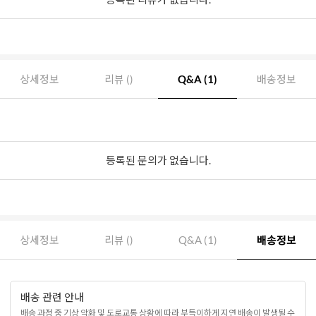
상세정보
리뷰 ()
Q&A (1)
배송정보
등록된 문의가 없습니다.
상세정보
리뷰 ()
Q&A (1)
배송정보
배송 관련 안내
배송 과정 중 기상 악화 및 도로교통 상황에 따라 부득이하게 지연 배송이 발생될 수