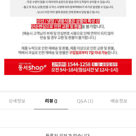
상세정보
리뷰 ()
Q&A (1)
배송정보
등록된 리뷰가 없습니다.